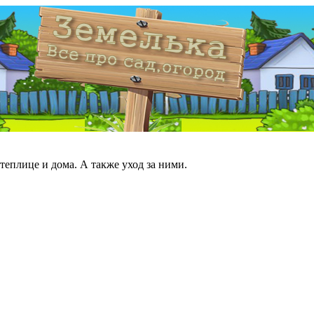
теплице и дома. А также уход за ними.