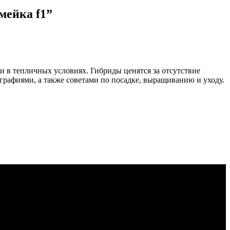
мейка f1”
и в тепличных условиях. Гибриды ценятся за отсутствие
рафиями, а также советами по посадке, выращиванию и уходу.