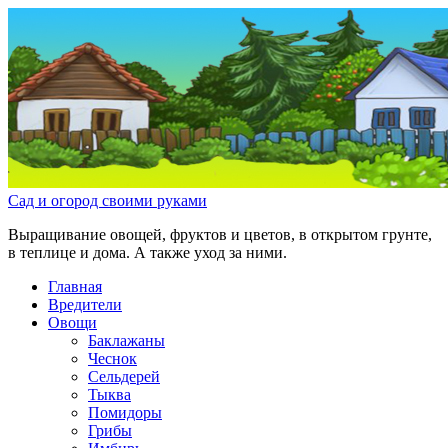
Сад и огород своими руками
Выращивание овощей, фруктов и цветов, в открытом грунте,
в теплице и дома. А также уход за ними.
Главная
Вредители
Овощи
Баклажаны
Чеснок
Сельдерей
Тыква
Помидоры
Грибы