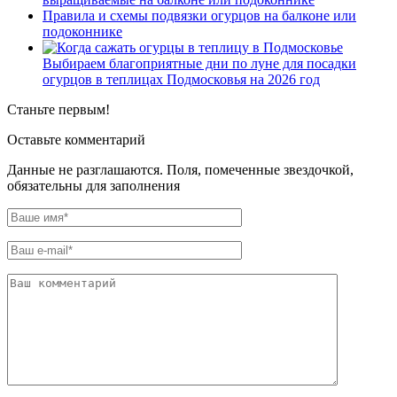
Правила и схемы подвязки огурцов на балконе или
подоконнике
Выбираем благоприятные дни по луне для посадки
огурцов в теплицах Подмосковья на 2026 год
Станьте первым!
Оставьте комментарий
Данные не разглашаются. Поля, помеченные звездочкой,
обязательны для заполнения