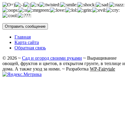
Главная
Карта сайта
Обратная связь
©
2026
~
Сад и огород своими руками
~ Выращивание
овощей, фруктов и цветов, в открытом грунте, в теплице и
дома. А также уход за ними. ~ Разработка
WP-Fairytale