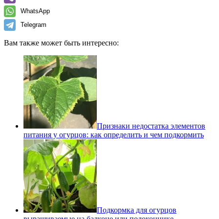
WhatsApp
Telegram
Вам также может быть интересно:
Признаки недостатка элементов
питания у огурцов: как определить и чем подкормить
Подкормка для огурцов
выращиваемые на балконе или подоконнике