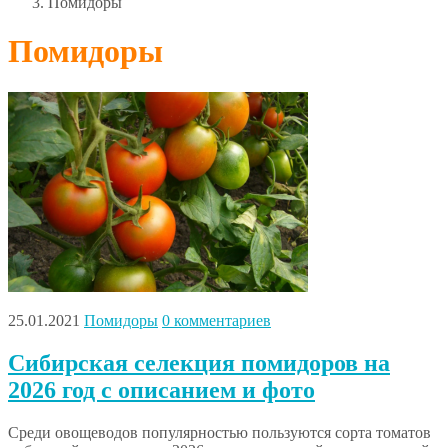
Помидоры
Помидоры
25.01.2021
Помидоры
0 комментариев
Сибирская селекция помидоров на
2026 год с описанием и фото
Среди овощеводов популярностью пользуются сорта томатов