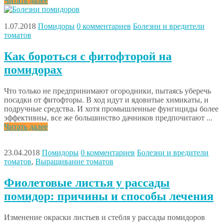
Читать далее
1.07.2018
Помидоры
0 комментариев
Болезни и вредители
томатов
Как бороться с фитофторой на
помидорах
Что только не предпринимают огородники, пытаясь уберечь
посадки от фитофторы. В ход идут и ядовитые химикаты, и
подручные средства. И хотя промышленные фунгициды более
эффективны, все же большинство дачников предпочитают ...
Читать далее
23.04.2018
Помидоры
0 комментариев
Болезни и вредители
томатов
,
Выращивание томатов
Фиолетовые листья у рассады
помидор: причины и способы лечения
Изменение окраски листьев и стебля у рассады помидоров