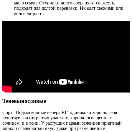
мало семян. Огурчики долго сохраняют свежесть,
подходят для долгой перевозки. Их едят свежими или
консервируют.
Теневыносливые
Сорт “Подмосковные вечера F1” одинаково хорошо себя
чувствует на открытых участках, хорошо освещенных
солнцем, и в тени. У растущих парами зеленцов приятный
запах и сладковатый вкус. Даже при размещении в