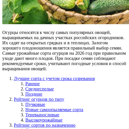
Огурцы относятся к числу самых популярных овощей,
выращиваемых на дачных участках российских огородников.
Их садят на открытых грядках и в теплицах. Залогом
хорошего плодоношения является правильный выбор семян.
Самые урожайные сорта огурцов на 2026 год при правильном
уходе дают много плодов.
При посадке семян соблюдают
рекомендуемые сроки, учитывают погодные условия и способ
выращивания овощей.
Лучшие сорта с учетом срока созревания
Ранние
Среднеспелые
Поздние
Рейтинг огурцов по типу
Пучковые
Новые самоопыляемые сорта
Теневыносливые
Высокоурожайные
Рейтинг сортов по назначению