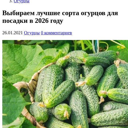
Огурцы
Выбираем лучшие сорта огурцов для
посадки в 2026 году
26.01.2021
Огурцы
0 комментариев