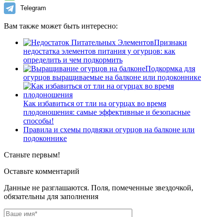
Telegram
Вам также может быть интересно:
Признаки
недостатка элементов питания у огурцов: как
определить и чем подкормить
Подкормка для
огурцов выращиваемые на балконе или подоконнике
Как избавиться от тли на огурцах во время
плодоношения: самые эффективные и безопасные
способы!
Правила и схемы подвязки огурцов на балконе или
подоконнике
Станьте первым!
Оставьте комментарий
Данные не разглашаются. Поля, помеченные звездочкой,
обязательны для заполнения