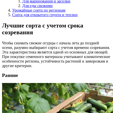
Для маринования и засолки
Для еды свежими
Урожайные сорта по регионам
Сорта для открытого грунта и теплиц
Лучшие сорта с учетом срока
созревания
Чтобы снимать свежие огурцы с начала лета до поздней
осени, разумно выбирают сорта с учетом времени созревания.
Эта характеристика является одной из основных для овощей.
При покупке семенного материала учитывают климатические
особенности региона, устойчивость растений к заморозкам и
другие критерии.
Ранние