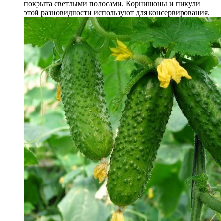
покрыта светлыми полосами. Корнишоны и пикули
этой разновидности используют для консервирования.