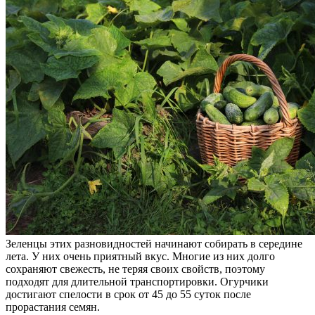
Зеленцы этих разновидностей начинают собирать в середине
лета. У них очень приятный вкус. Многие из них долго
сохраняют свежесть, не теряя своих свойств, поэтому
подходят для длительной транспортировки. Огурчики
достигают спелости в срок от 45 до 55 суток после
прорастания семян.