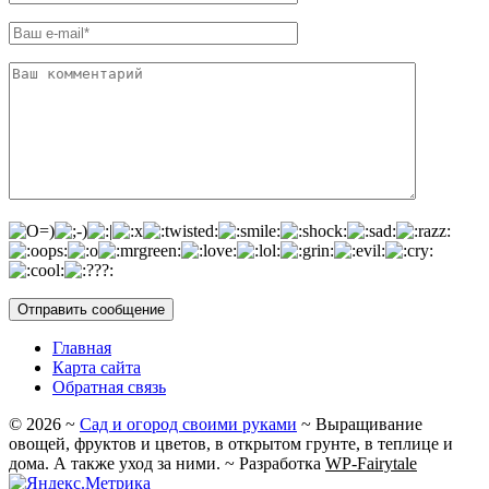
Главная
Карта сайта
Обратная связь
©
2026
~
Сад и огород своими руками
~ Выращивание
овощей, фруктов и цветов, в открытом грунте, в теплице и
дома. А также уход за ними. ~ Разработка
WP-Fairytale