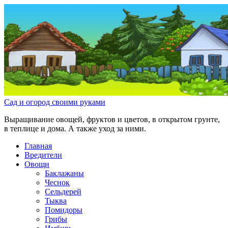
Сад и огород своими руками
Выращивание овощей, фруктов и цветов, в открытом грунте,
в теплице и дома. А также уход за ними.
Главная
Вредители
Овощи
Баклажаны
Чеснок
Сельдерей
Тыква
Помидоры
Грибы