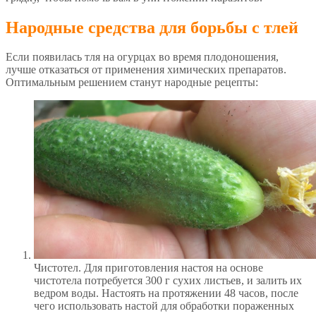
Народные средства для борьбы с тлей
Если появилась тля на огурцах во время плодоношения,
лучше отказаться от применения химических препаратов.
Оптимальным решением станут народные рецепты:
Чистотел. Для приготовления настоя на основе
чистотела потребуется 300 г сухих листьев, и залить их
ведром воды. Настоять на протяжении 48 часов, после
чего использовать настой для обработки пораженных