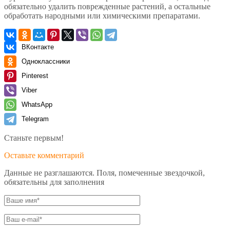
обязательно удалить поврежденные растений, а остальные
обработать народными или химическими препаратами.
ВКонтакте
Одноклассники
Pinterest
Viber
WhatsApp
Telegram
Станьте первым!
Оставьте комментарий
Данные не разглашаются. Поля, помеченные звездочкой,
обязательны для заполнения