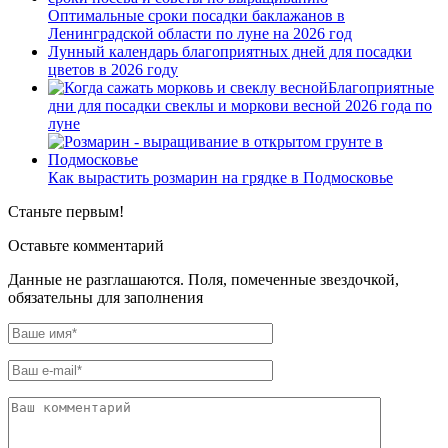
Оптимальные сроки посадки баклажанов в
Ленинградской области по луне на 2026 год
Лунный календарь благоприятных дней для посадки
цветов в 2026 году
Благоприятные
дни для посадки свеклы и моркови весной 2026 года по
луне
Как вырастить розмарин на грядке в Подмосковье
Станьте первым!
Оставьте комментарий
Данные не разглашаются. Поля, помеченные звездочкой,
обязательны для заполнения