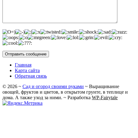
Главная
Карта сайта
Обратная связь
©
2026
~
Сад и огород своими руками
~ Выращивание
овощей, фруктов и цветов, в открытом грунте, в теплице и
дома. А также уход за ними. ~ Разработка
WP-Fairytale