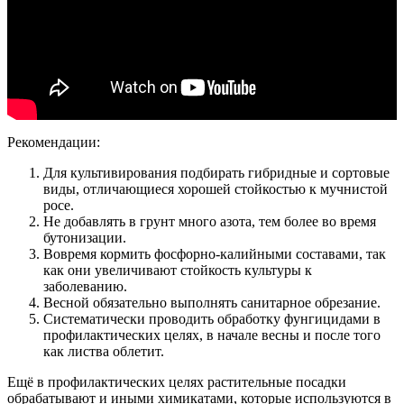
Рекомендации:
Для культивирования подбирать гибридные и сортовые
виды, отличающиеся хорошей стойкостью к мучнистой
росе.
Не добавлять в грунт много азота, тем более во время
бутонизации.
Вовремя кормить фосфорно-калийными составами, так
как они увеличивают стойкость культуры к
заболеванию.
Весной обязательно выполнять санитарное обрезание.
Систематически проводить обработку фунгицидами в
профилактических целях, в начале весны и после того
как листва облетит.
Ещё в профилактических целях растительные посадки
обрабатывают и иными химикатами, которые используются в