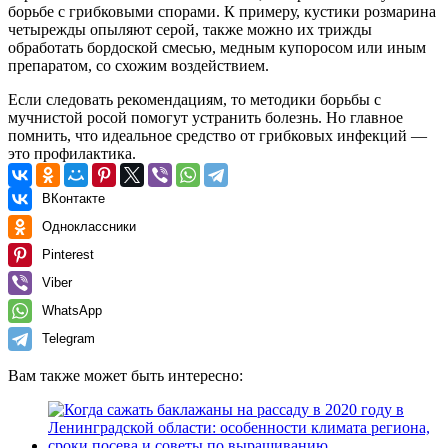
борьбе с грибковыми спорами. К примеру, кустики розмарина
четырежды опыляют серой, также можно их трижды
обработать бордоской смесью, медным купоросом или иным
препаратом, со схожим воздействием.
Если следовать рекомендациям, то методики борьбы с
мучнистой росой помогут устранить болезнь. Но главное
помнить, что идеальное средство от грибковых инфекций —
это профилактика.
ВКонтакте
Одноклассники
Pinterest
Viber
WhatsApp
Telegram
Вам также может быть интересно: