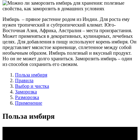
Имбирь – пряное растение родом из Индии. Для роста ему
нужен тропический и субтропический климат. Юго-
Восточная Азия, Африка, Австралия – места произрастания.
Может применяться в декоративных, кулинарных, лечебных
целях. Для добавления в пищу используют корень имбиря. Он
представляет мясистое корневище, сплетенное между собой
необычным образом. Имбирь полезный и вкусный продукт.
Но он не может долго храниться. Заморозить имбирь – один
из способов сохранить его свежим.
Польза имбиря
Правила
Выбор и чистка
Заморозка
Разморозка
Применение
Польза имбиря