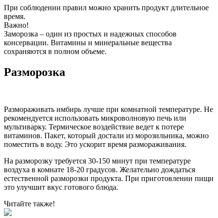
При соблюдении правил можно хранить продукт длительное
время.
Важно!
Заморозка – один из простых и надежных способов
консервации. Витамины и минеральные вещества
сохраняются в полном объеме.
Разморозка
Размораживать имбирь лучше при комнатной температуре. Не
рекомендуется использовать микроволновую печь или
мультиварку. Термическое воздействие ведет к потере
витаминов. Пакет, который достали из морозильника, можно
поместить в воду. Это ускорит время размораживания.
На разморозку требуется 30-150 минут при температуре
воздуха в комнате 18-20 градусов. Желательно дождаться
естественной разморозки продукта. При приготовлении пищи
это улучшит вкус готового блюда.
Читайте также!