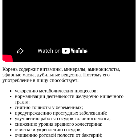
Корень содержит витамины, минералы, аминокислоты,
эфирные масла, дубильные вещества. Поэтому его
употребление в пищу способствует:
ускорению метаболических процессов;
нормализации деятельности желудочно-кишечного
тракта;
снятию тошноты у беременных;
предупреждению простудных заболеваний;
улучшению работы сосудов головного мозга;
снижению уровня вредного холестерина;
очистке и укреплению сосудов;
очищению ротовой полости от бактерий;