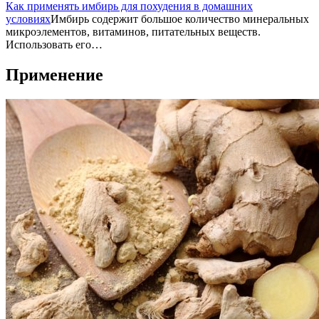
Как применять имбирь для похудения в домашних
условиях
Имбирь содержит большое количество минеральных
микроэлементов, витаминов, питательных веществ.
Использовать его…
Применение