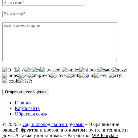
Главная
Карта сайта
Обратная связь
©
2026
~
Сад и огород своими руками
~ Выращивание
овощей, фруктов и цветов, в открытом грунте, в теплице и
дома. А также уход за ними. ~ Разработка
WP-Fairytale