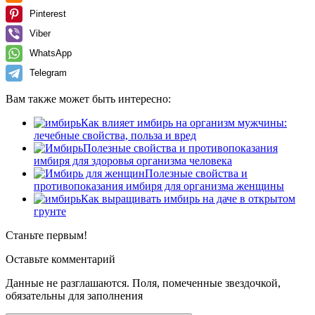
Pinterest
Viber
WhatsApp
Telegram
Вам также может быть интересно:
Как влияет имбирь на организм мужчины:
лечебные свойства, польза и вред
Полезные свойства и противопоказания
имбиря для здоровья организма человека
Полезные свойства и
противопоказания имбиря для организма женщины
Как выращивать имбирь на даче в открытом
грунте
Станьте первым!
Оставьте комментарий
Данные не разглашаются. Поля, помеченные звездочкой,
обязательны для заполнения