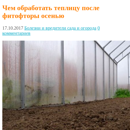
Чем обработать теплицу после
фитофторы осенью
17.10.2017
Болезни и вредители сада и огорода
0
комментариев