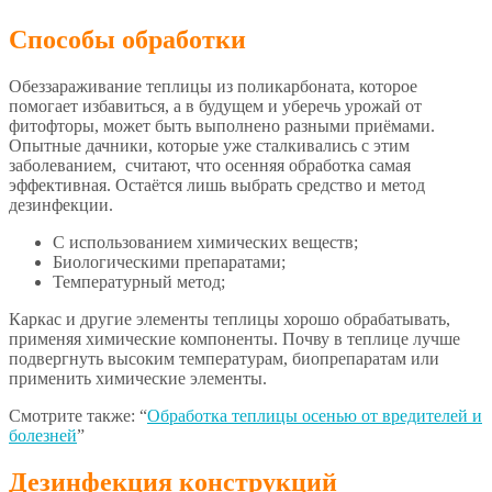
Способы обработки
Обеззараживание теплицы из поликарбоната, которое
помогает избавиться, а в будущем и уберечь урожай от
фитофторы, может быть выполнено разными приёмами.
Опытные дачники, которые уже сталкивались с этим
заболеванием, считают, что осенняя обработка самая
эффективная. Остаётся лишь выбрать средство и метод
дезинфекции.
С использованием химических веществ;
Биологическими препаратами;
Температурный метод;
Каркас и другие элементы теплицы хорошо обрабатывать,
применяя химические компоненты. Почву в теплице лучше
подвергнуть высоким температурам, биопрепаратам или
применить химические элементы.
Смотрите также: “
Обработка теплицы осенью от вредителей и
болезней
”
Дезинфекция конструкций