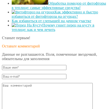
Обработка помидор от фитофторы
в теплице: самые эффективные средства!
Как эффективно и быстро
избавиться от фитофтороза на огурцах?
Как избавиться от слепышей на дачном участке
Почему гниет перец на кусту в
теплице: как и чем лечить
Станьте первым!
Оставьте комментарий
Данные не разглашаются. Поля, помеченные звездочкой,
обязательны для заполнения