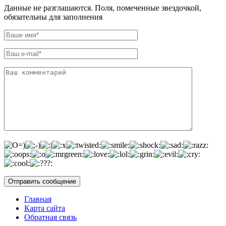
Данные не разглашаются. Поля, помеченные звездочкой,
обязательны для заполнения
Главная
Карта сайта
Обратная связь