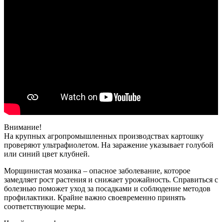
Внимание!
На крупных агропромышленных производствах картошку
проверяют ультрафиолетом. На заражение указывает голубой
или синий цвет клубней.
Морщинистая мозаика – опасное заболевание, которое
замедляет рост растения и снижает урожайность. Справиться с
болезнью поможет уход за посадками и соблюдение методов
профилактики. Крайне важно своевременно принять
соответствующие меры.