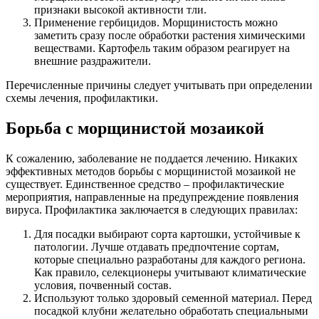
признаки высокой активности тли.
Применение гербицидов. Морщинистость можно
заметить сразу после обработки растения химическими
веществами. Картофель таким образом реагирует на
внешние раздражители.
Перечисленные причины следует учитывать при определении
схемы лечения, профилактики.
Борьба с морщинистой мозаикой
К сожалению, заболевание не поддается лечению. Никаких
эффективных методов борьбы с морщинистой мозаикой не
существует. Единственное средство – профилактические
мероприятия, направленные на предупреждение появления
вируса. Профилактика заключается в следующих правилах:
Для посадки выбирают сорта картошки, устойчивые к
патологии. Лучше отдавать предпочтение сортам,
которые специально разработаны для каждого региона.
Как правило, селекционеры учитывают климатические
условия, почвенный состав.
Используют только здоровый семенной материал. Перед
посадкой клубни желательно обработать специальными