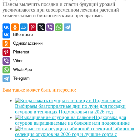
Шансы вылечить посадки и спасти будущий урожай
увеличиваются при своевременном лечении растений
химическими и биологическими препаратами.
ВКонтакте
Одноклассники
Pinterest
Viber
WhatsApp
Telegram
Вам также может быть интересно:
Выбираем благоприятные дни по луне для посадки
огурцов в теплицах Подмосковья на 2026 год
Подкормка для
огурцов выращиваемые на балконе или подоконнике
Сибирская
селекция огурцов на 2026 год и лучшие сорта с
описанием