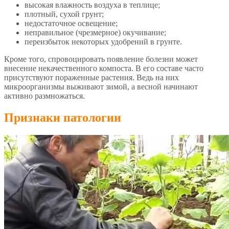
высокая влажность воздуха в теплице;
плотный, сухой грунт;
недостаточное освещение;
неправильное (чрезмерное) окучивание;
переизбыток некоторых удобрений в грунте.
Кроме того, спровоцировать появление болезни может
внесение некачественного компоста. В его составе часто
присутствуют пораженные растения. Ведь на них
микроорганизмы выживают зимой, а весной начинают
активно размножаться.
Признаки патологии