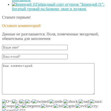
Гибридный сорт огурцов "Берендей f1":
богатый урожай на балконе, окне и лоджии
Станьте первым!
Оставьте комментарий
Данные не разглашаются. Поля, помеченные звездочкой,
обязательны для заполнения