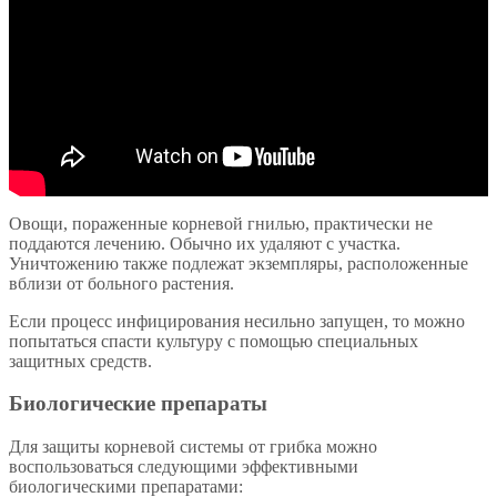
Овощи, пораженные корневой гнилью, практически не
поддаются лечению. Обычно их удаляют с участка.
Уничтожению также подлежат экземпляры, расположенные
вблизи от больного растения.
Если процесс инфицирования несильно запущен, то можно
попытаться спасти культуру с помощью специальных
защитных средств.
Биологические препараты
Для защиты корневой системы от грибка можно
воспользоваться следующими эффективными
биологическими препаратами: