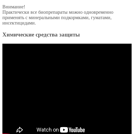
Внимание!
Практически все биопрепараты можно одновременно
применять с минеральными подкормками, гуматами,
инсектицидами.
Химические средства защиты