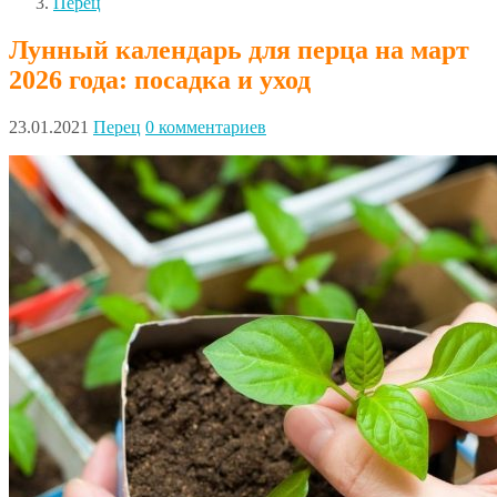
Перец
Лунный календарь для перца на март
2026 года: посадка и уход
23.01.2021
Перец
0 комментариев