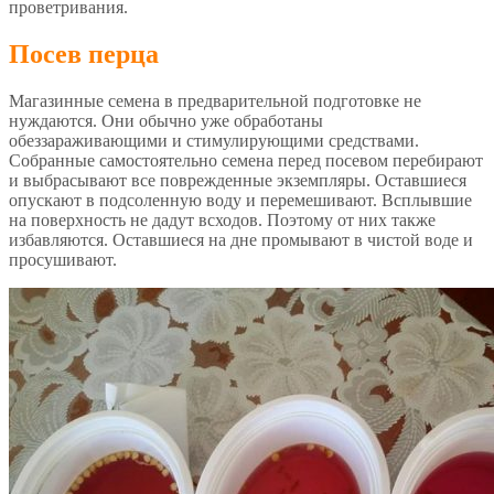
проветривания.
Посев перца
Магазинные семена в предварительной подготовке не
нуждаются. Они обычно уже обработаны
обеззараживающими и стимулирующими средствами.
Собранные самостоятельно семена перед посевом перебирают
и выбрасывают все поврежденные экземпляры. Оставшиеся
опускают в подсоленную воду и перемешивают. Всплывшие
на поверхность не дадут всходов. Поэтому от них также
избавляются. Оставшиеся на дне промывают в чистой воде и
просушивают.