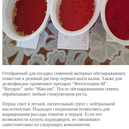
Отобранный для посадки семенной материал обеззараживают,
поместив в розовый раствор перманганата калия. Также для
дезинфекции применяют препарат “Фитоспорин-М”,
“Витарос” либо “Максим”. После обеззараживания семена
обрабатывают любым стимулятором роста.
Перцы сеют в легкий, питательный грунт с нейтральной
кислотностью. Подходит специальная почвосмесь для
выращивания рассады томатов и перцев. Если нет
возможности купить подходящую, ее смешивают
самостоятельно из следующих компонентов: