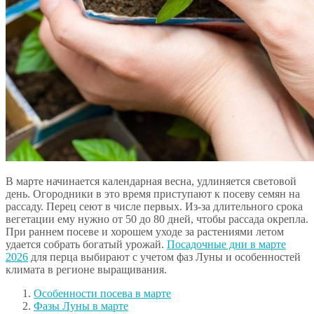
В марте начинается календарная весна, удлиняется световой
день. Огородники в это время приступают к посеву семян на
рассаду. Перец сеют в числе первых. Из-за длительного срока
вегетации ему нужно от 50 до 80 дней, чтобы рассада окрепла.
При раннем посеве и хорошем уходе за растениями летом
удается собрать богатый урожай.
Посадочные дни в марте
2026
для перца выбирают с учетом фаз Луны и особенностей
климата в регионе выращивания.
Особенности посева в марте
Фазы Луны в марте