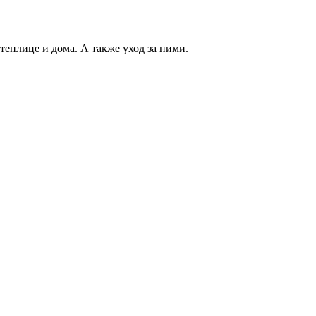
теплице и дома. А также уход за ними.