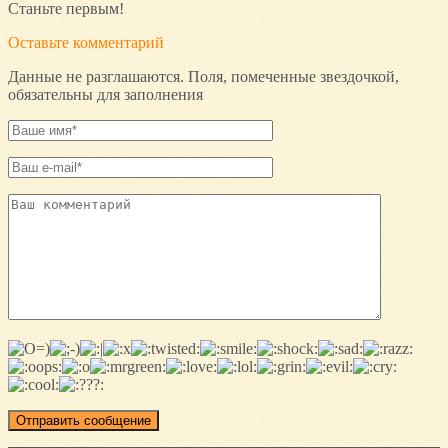
Станьте первым!
Оставьте комментарий
Данные не разглашаются. Поля, помеченные звездочкой,
обязательны для заполнения