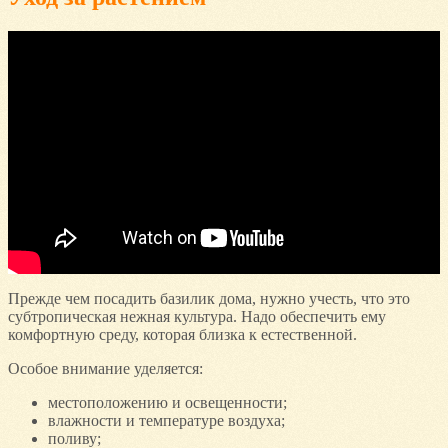
Прежде чем посадить базилик дома, нужно учесть, что это
субтропическая нежная культура. Надо обеспечить ему
комфортную среду, которая близка к естественной.
Особое внимание уделяется:
местоположению и освещенности;
влажности и температуре воздуха;
поливу;