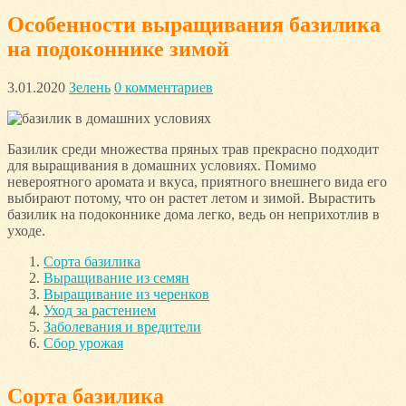
Особенности выращивания базилика
на подоконнике зимой
3.01.2020
Зелень
0 комментариев
Базилик среди множества пряных трав прекрасно подходит
для выращивания в домашних условиях. Помимо
невероятного аромата и вкуса, приятного внешнего вида его
выбирают потому, что он растет летом и зимой. Вырастить
базилик на подоконнике дома легко, ведь он неприхотлив в
уходе.
Сорта базилика
Выращивание из семян
Выращивание из черенков
Уход за растением
Заболевания и вредители
Сбор урожая
Сорта базилика