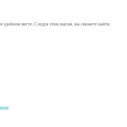
в удобном месте. Следуя этим шагам, вы сможете найти
анием