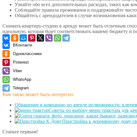
Узнайте обо всех дополнительных расходах, таких как ко
Соблюдайте правила проживания и поддерживайте чистот
Общайтесь с арендодателем в случае возникновения каки
Снимать квартиру-студию в аренду может быть отличным спосо
идеальную, которая будет соответствовать вашему бюджету и п
ВКонтакте
Одноклассники
Pinterest
Viber
WhatsApp
Telegram
Вам также может быть интересно:
Обращение в компанию по аренде недвижимости: ключе
Советы по выбору мини-трактора для дач
Пристройка к деревянному дому св
Станьте первым!