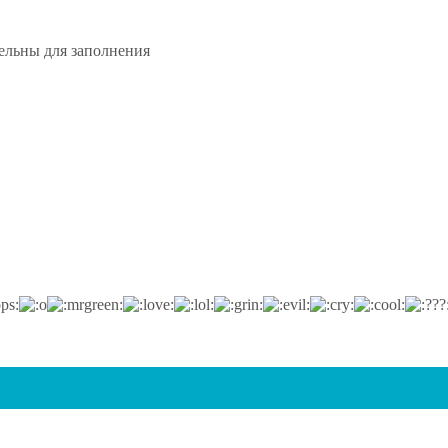
тельны для заполнения