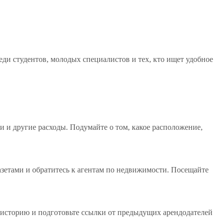
ди студентов, молодых специалистов и тех, кто ищет удобное
 и другие расходы. Подумайте о том, какое расположение,
азетами и обратитесь к агентам по недвижимости. Посещайте
историю и подготовьте ссылки от предыдущих арендодателей