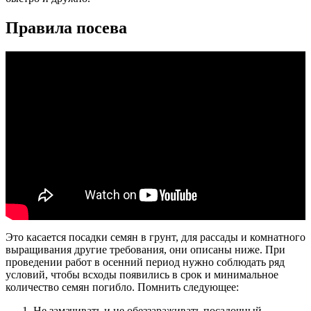
Правила посева
Это касается посадки семян в грунт, для рассады и комнатного
выращивания другие требования, они описаны ниже. При
проведении работ в осенний период нужно соблюдать ряд
условий, чтобы всходы появились в срок и минимальное
количество семян погибло. Помнить следующее:
Не замачивать и не обеззараживать посадочный