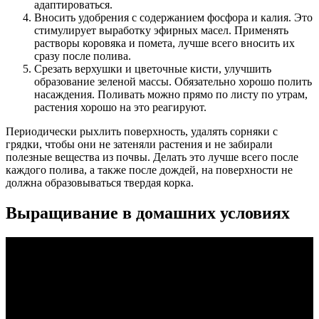
адаптироваться.
Вносить удобрения с содержанием фосфора и калия. Это
стимулирует выработку эфирных масел. Применять
растворы коровяка и помета, лучше всего вносить их
сразу после полива.
Срезать верхушки и цветочные кисти, улучшить
образование зеленой массы. Обязательно хорошо полить
насаждения. Поливать можно прямо по листу по утрам,
растения хорошо на это реагируют.
Периодически рыхлить поверхность, удалять сорняки с
грядки, чтобы они не затеняли растения и не забирали
полезные вещества из почвы. Делать это лучше всего после
каждого полива, а также после дождей, на поверхности не
должна образовываться твердая корка.
Выращивание в домашних условиях