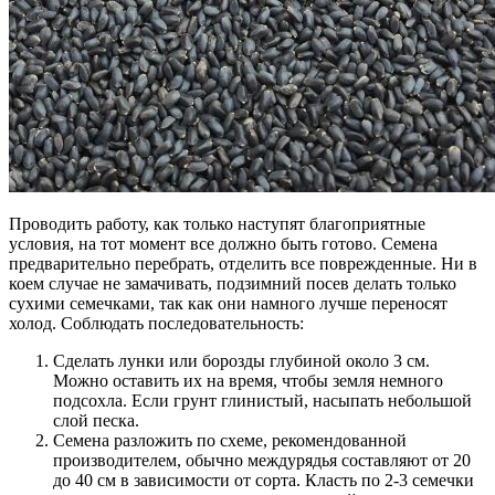
Проводить работу, как только наступят благоприятные
условия, на тот момент все должно быть готово. Семена
предварительно перебрать, отделить все поврежденные. Ни в
коем случае не замачивать, подзимний посев делать только
сухими семечками, так как они намного лучше переносят
холод. Соблюдать последовательность:
Сделать лунки или борозды глубиной около 3 см.
Можно оставить их на время, чтобы земля немного
подсохла. Если грунт глинистый, насыпать небольшой
слой песка.
Семена разложить по схеме, рекомендованной
производителем, обычно междурядья составляют от 20
до 40 см в зависимости от сорта. Класть по 2-3 семечки