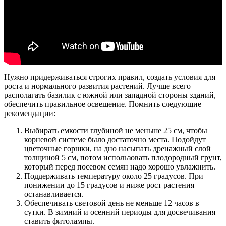
Нужно придерживаться строгих правил, создать условия для
роста и нормального развития растений. Лучше всего
располагать базилик с южной или западной стороны зданий,
обеспечить правильное освещение. Помнить следующие
рекомендации:
Выбирать емкости глубиной не меньше 25 см, чтобы
корневой системе было достаточно места. Подойдут
цветочные горшки, на дно насыпать дренажный слой
толщиной 5 см, потом использовать плодородный грунт,
который перед посевом семян надо хорошо увлажнить.
Поддерживать температуру около 25 градусов. При
понижении до 15 градусов и ниже рост растения
останавливается.
Обеспечивать световой день не меньше 12 часов в
сутки. В зимний и осенний периоды для досвечивания
ставить фитолампы.