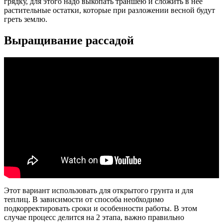
грядку, для этого надо выкопать траншею и сложить в нее
растительные остатки, которые при разложении весной будут
греть землю.
Выращивание рассадой
Этот вариант использовать для открытого грунта и для
теплиц. В зависимости от способа необходимо
подкорректировать сроки и особенности работы. В этом
случае процесс делится на 2 этапа, важно правильно