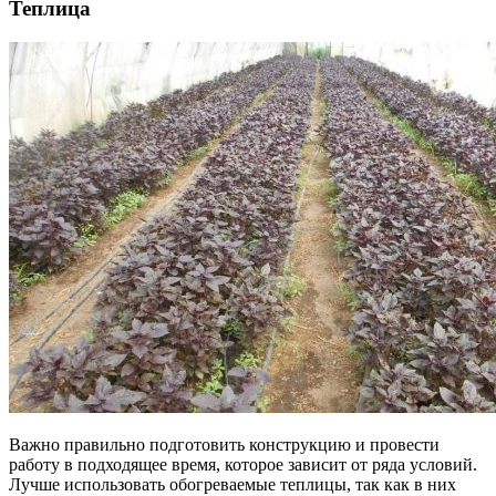
Теплица
Важно правильно подготовить конструкцию и провести
работу в подходящее время, которое зависит от ряда условий.
Лучше использовать обогреваемые теплицы, так как в них