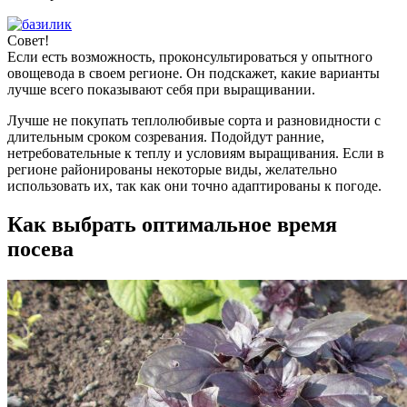
Совет!
Если есть возможность, проконсультироваться у опытного
овощевода в своем регионе. Он подскажет, какие варианты
лучше всего показывают себя при выращивании.
Лучше не покупать теплолюбивые сорта и разновидности с
длительным сроком созревания. Подойдут ранние,
нетребовательные к теплу и условиям выращивания. Если в
регионе районированы некоторые виды, желательно
использовать их, так как они точно адаптированы к погоде.
Как выбрать оптимальное время
посева