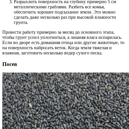
Разрыхлить поверхность на глубину примерно 5 см
металлическими граблями. Разбить все комья,
обеспечить хорошее подсыхание земли. Это можно
сделать даже несколько раз при высокой влажности
грунта.
Провести работу примерно за месяц до основного этапа,
чтобы грунт успел уплотниться, а лишняя влага испарилась.
Если во дворе есть домашняя птица или другие животные, то
на поверхность набросать веток. Когда земля тяжелая и
влажная, заготовить несколько ведер сухого песка.
Посев