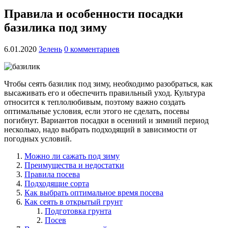
Правила и особенности посадки
базилика под зиму
6.01.2020
Зелень
0 комментариев
Чтобы сеять базилик под зиму, необходимо разобраться, как
высаживать его и обеспечить правильный уход. Культура
относится к теплолюбивым, поэтому важно создать
оптимальные условия, если этого не сделать, посевы
погибнут. Вариантов посадки в осенний и зимний период
несколько, надо выбрать подходящий в зависимости от
погодных условий.
Можно ли сажать под зиму
Преимущества и недостатки
Правила посева
Подходящие сорта
Как выбрать оптимальное время посева
Как сеять в открытый грунт
Подготовка грунта
Посев