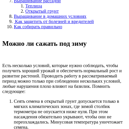
Выращивание рассадой
Теплица
Открытый грунт
Выращивание в домашних условиях
Как защитить от болезней и вредителей
Как собирать правильно
Можно ли сажать под зиму
Есть несколько условий, которые нужно соблюдать, чтобы
получить хороший урожай и обеспечить нормальный рост и
развитие растений. Проводить работу в рассматриваемый
период можно только при соблюдении нескольких условий,
любые нарушения плохо влияют на базилик. Помнить
следующее:
Сеять семена в открытый грунт допускается только в
мягких климатических зонах, где зимой столбик
термометра не опускается ниже нуля. При этом
насаждения обязательно укрывают, чтобы они не
переохлаждались. Минусовая температура уничтожает
семена.