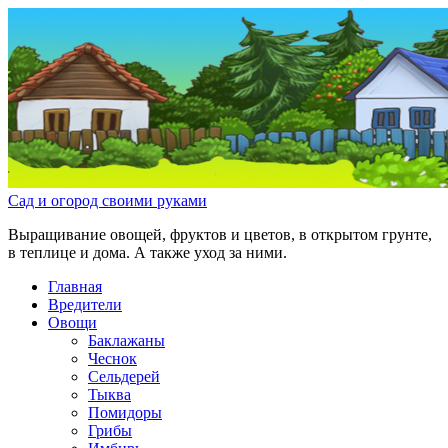
Сад и огород своими руками
Выращивание овощей, фруктов и цветов, в открытом грунте,
в теплице и дома. А также уход за ними.
Главная
Вредители
Овощи
Баклажаны
Чеснок
Сельдерей
Тыква
Помидоры
Грибы