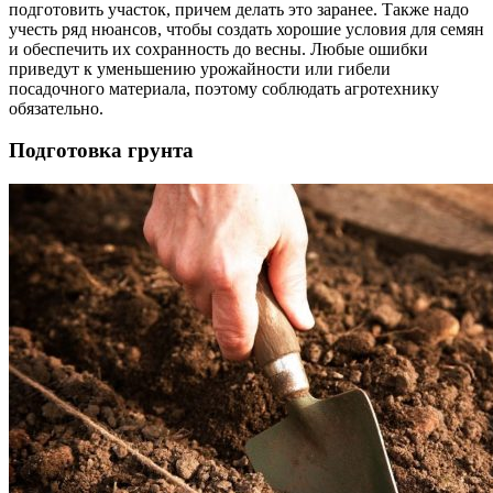
подготовить участок, причем делать это заранее. Также надо
учесть ряд нюансов, чтобы создать хорошие условия для семян
и обеспечить их сохранность до весны. Любые ошибки
приведут к уменьшению урожайности или гибели
посадочного материала, поэтому соблюдать агротехнику
обязательно.
Подготовка грунта