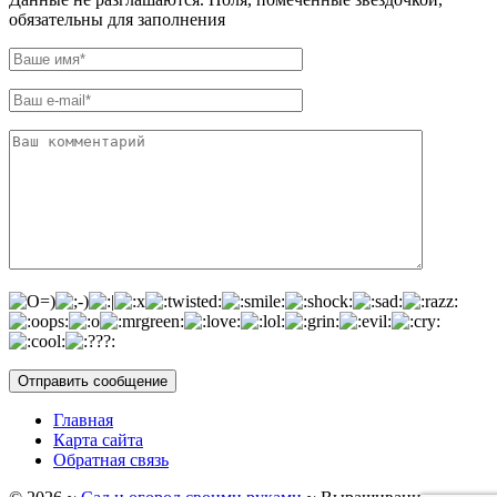
обязательны для заполнения
Главная
Карта сайта
Обратная связь