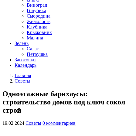
Виноград
Голубика
Смородина
Жимолость
Клубника
Крыжовник
Малина
Зелень
Салат
Петрушка
Заготовки
Календарь
Главная
Советы
Одноэтажные барнхаусы:
строительство домов под ключ сокол
строй
19.02.2024
Советы
0 комментариев