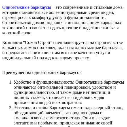
Одноэтажные барнхаусы
– это современные и стильные дома,
которые становятся все более популярными среди людей,
стремящихся к комфорту, уюту и функциональности.
Строительство домов под ключ с использованием каркасных
технологий позволяет создать прочное и надежное жилье за
короткий срок.
Компания “Сокол Строй” специализируется на строительстве
каркасных домов под ключ, включая одноэтажные барнхаусы,
и предлагает своим клиентам высокое качество услуг и
индивидуальный подход к каждому проекту.
Преимущества одноэтажных барнхаусов
Удобство и функциональность: Одноэтажные барнхаусы
отличаются оптимальной планировкой, удобством и
функциональностью. В таком доме нет лестниц и
лишних этажей, что делает его идеальным для
проживания людей всех возрастов.
Эстетика и стиль: Барнхаусы имеют характерный стиль,
объединяющий элементы загородного дома и
американского фермерского стиля. Они выглядят
элегантно и необычно, привлекая внимание своей