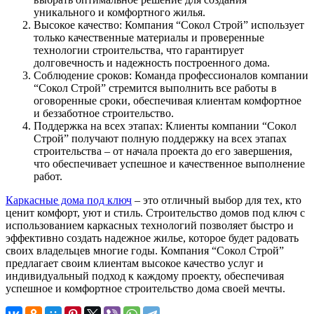
уникального и комфортного жилья.
Высокое качество: Компания “Сокол Строй” использует
только качественные материалы и проверенные
технологии строительства, что гарантирует
долговечность и надежность построенного дома.
Соблюдение сроков: Команда профессионалов компании
“Сокол Строй” стремится выполнить все работы в
оговоренные сроки, обеспечивая клиентам комфортное
и беззаботное строительство.
Поддержка на всех этапах: Клиенты компании “Сокол
Строй” получают полную поддержку на всех этапах
строительства – от начала проекта до его завершения,
что обеспечивает успешное и качественное выполнение
работ.
Каркасные дома под ключ
– это отличный выбор для тех, кто
ценит комфорт, уют и стиль. Строительство домов под ключ с
использованием каркасных технологий позволяет быстро и
эффективно создать надежное жилье, которое будет радовать
своих владельцев многие годы. Компания “Сокол Строй”
предлагает своим клиентам высокое качество услуг и
индивидуальный подход к каждому проекту, обеспечивая
успешное и комфортное строительство дома своей мечты.