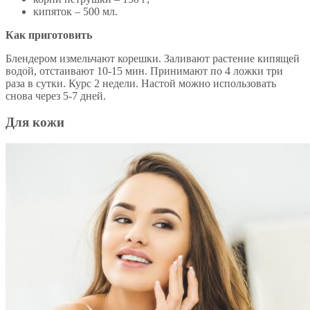
кипяток – 500 мл.
Как приготовить
Блендером измельчают корешки. Заливают растение кипящей
водой, отстаивают 10-15 мин. Принимают по 4 ложки три
раза в сутки. Курс 2 недели. Настой можно использовать
снова через 5-7 дней.
Для кожи