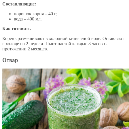
Составляющие:
порошок корня – 40 г;
вода – 400 мл.
Как готовить
Корень размешивают в холодной кипяченой воде. Оставляют
в холоде на 2 недели. Пьют настой каждые 8 часов на
протяжении 2 месяцев.
Отвар