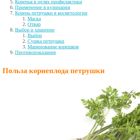
Коренья в целях профилактики
Применение в кулинарии
Корень петрушки в косметологии
Маска
Отвар
Выбор и хранение
Выбор
Сушка петрушки
Маринование корешков
Противопоказания
Польза корнеплода петрушки