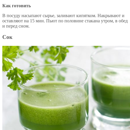
Как готовить
В посуду насыпают сырье, заливают кипятком. Накрывают и
оставляют на 15 мин. Пьют по половине стакана утром, в обед
и перед сном.
Сок