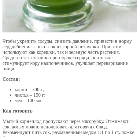
Чтобы укрепить сосуды, снизить давление, привести в норму
сердцебиение – пьют сок из корней петрушки. При этом
используют как корешки, так и зеленую часть растения.
Средство эффективно при пороке сердца, оно также
стимулирует кору надпочечников, улучшает переваривание
пищи.
Состав:
корни – 300 г;
листья – 150 г;
мед – 100 мл.
Как готовить
Мытый корнеплод пропускают через мясорубку. Отжимают
сок, жмых можно использовать для горячих блюд.
Рекомендуют пить сок, разбавленный медом 1:1 по 1 ст. ложке