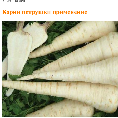
3 раза на день.
Корни петрушки применение