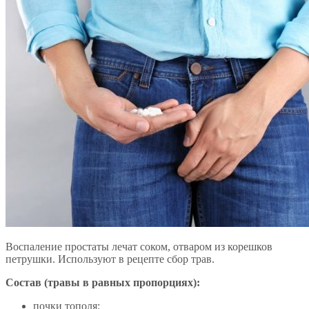
Воспаление простаты лечат соком, отваром из корешков
петрушки. Используют в рецепте сбор трав.
Состав (травы в равных пропорциях):
почки тополя;