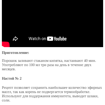
Приготовление:
Порошок заливают стаканом кипятка, настаивают 40 мин.
Употребляют по 100 мл три раза на день в течение двух
месяцев.
Настой № 2
Рецепт позволяет сохранить наибольшее количество эфирных
масел, так как корень не подвергается термообработке.
Используют для поддержания иммунитета, выводит шлаки,
соли.