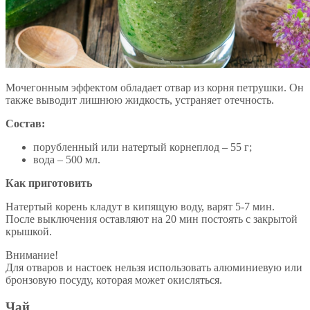
Мочегонным эффектом обладает отвар из корня петрушки. Он
также выводит лишнюю жидкость, устраняет отечность.
Состав:
порубленный или натертый корнеплод – 55 г;
вода – 500 мл.
Как приготовить
Натертый корень кладут в кипящую воду, варят 5-7 мин.
После выключения оставляют на 20 мин постоять с закрытой
крышкой.
Внимание!
Для отваров и настоек нельзя использовать алюминиевую или
бронзовую посуду, которая может окисляться.
Чай