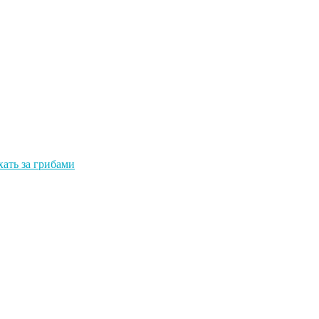
хать за грибами