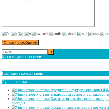
Мы в социальных сетях
Последние комментарии
Лучшие статьи
рассады...