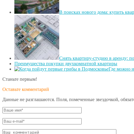
В поисках нового дома: купить ква
Снять квартиру-студию в аренду: п
Преимущества покупки двухкомнатной квартиры
Где можно н
Станьте первым!
Оставьте комментарий
Данные не разглашаются. Поля, помеченные звездочкой, обяза