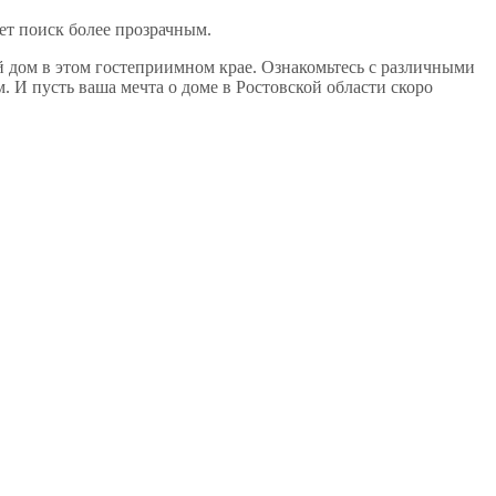
ает поиск более прозрачным.
 дом в этом гостеприимном крае. Ознакомьтесь с различными
. И пусть ваша мечта о доме в Ростовской области скоро