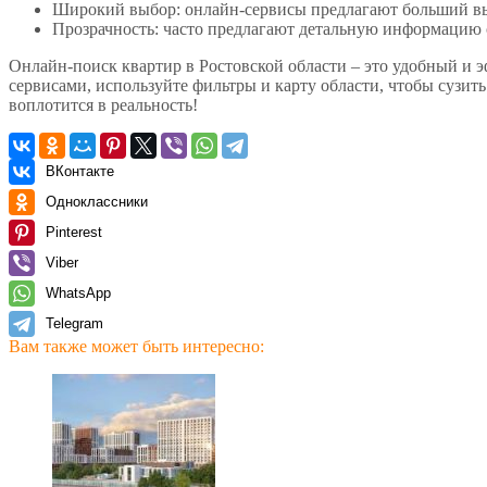
Широкий выбор: онлайн-сервисы предлагают больший вы
Прозрачность: часто предлагают детальную информацию о
Онлайн-поиск квартир в Ростовской области – это удобный и 
сервисами, используйте фильтры и карту области, чтобы сузит
воплотится в реальность!
ВКонтакте
Одноклассники
Pinterest
Viber
WhatsApp
Telegram
Вам также может быть интересно: