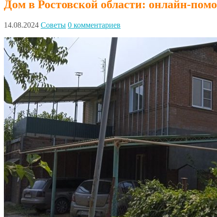
Дом в Ростовской области: онлайн-пом
14.08.2024
Советы
0 комментариев