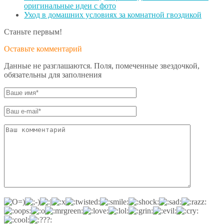
оригинальные идеи с фото
Уход в домашних условиях за комнатной гвоздикой
Станьте первым!
Оставьте комментарий
Данные не разглашаются. Поля, помеченные звездочкой,
обязательны для заполнения