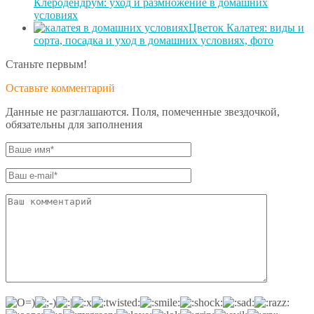
Клеродендрум: уход и размножение в домашних
условиях
Цветок Калатея: виды и
сорта, посадка и уход в домашних условиях, фото
Станьте первым!
Оставьте комментарий
Данные не разглашаются. Поля, помеченные звездочкой,
обязательны для заполнения