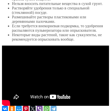
Нельзя вносить питательные вещества в сухой грунт.
Растворяйте удобрения только в специальной
(стеклянной) посуде.
Размешивайте растворы пластиковыми или
деревянными палочками.
Если требуется внекорневая подкормка, то удобрения
распыляются пульверизатора или опрыскивателя.
Некоторые виды растений, такие как суккуленты, не
рекомендуется опрыскивать вообще.