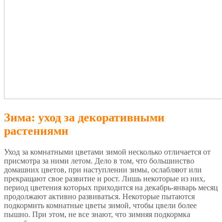
Зима: уход за декоративными
растениями
Уход за комнатными цветами зимой несколько отличается от
присмотра за ними летом. Дело в том, что большинство
домашних цветов, при наступлении зимы, ослабляют или
прекращают свое развитие и рост. Лишь некоторые из них,
период цветения которых приходится на декабрь-январь месяц
продолжают активно развиваться. Некоторые пытаются
подкормить комнатные цветы зимой, чтобы цвели более
пышно. При этом, не все знают, что зимняя подкормка