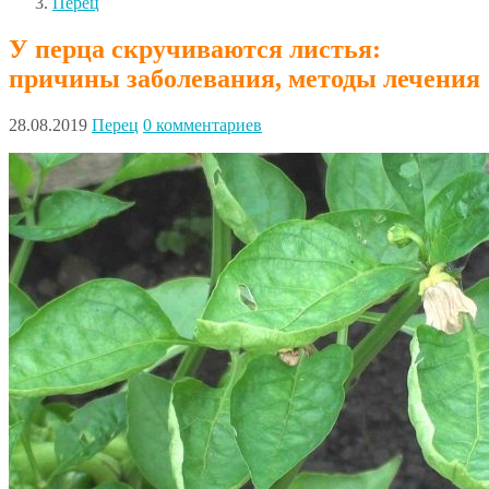
Перец
У перца скручиваются листья:
причины заболевания, методы лечения
28.08.2019
Перец
0 комментариев