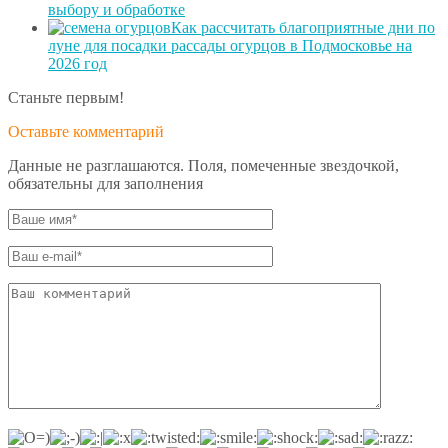
выбору и обработке
Как рассчитать благоприятные дни по
луне для посадки рассады огурцов в Подмосковье на
2026 год
Станьте первым!
Оставьте комментарий
Данные не разглашаются. Поля, помеченные звездочкой,
обязательны для заполнения