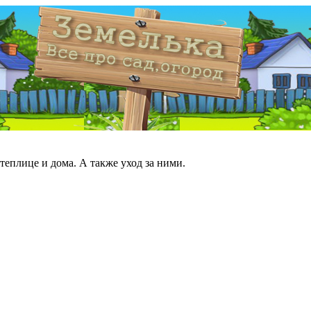
теплице и дома. А также уход за ними.