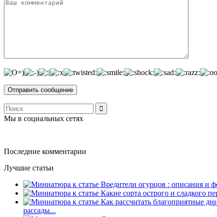
Мы в социальных сетях
Последние комментарии
Лучшие статьи
рассады...