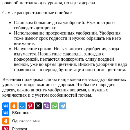
роковой не только для урожая, но и для дерева.
Самые распространенные ошибки:
Слишком большие дозы удобрений. Нужно строго
соблюдать дозировки.
Использование просроченных удобрений. Удобрения
тоже имеют срок годности и нужно обращать на него
внимание.
Нарушение сроков. Нельзя вносить удобрения, когда
вздумается. Неопытные садоводы, запоздав с
подкормкой, пытаются подкормить сливу поздней
весной, уже во время цветения. Вносить удобрения надо
правильно – в период бутонизации или после цветения.
Весенняя подкормка сливы направлена на закладку обильных
урожаев и поддержание ее здоровья. Чтобы не навредить
дереву, важно вносить удобрения вовремя, в нужных
количествах и с учетом особенностей почвы.
ВКонтакте
Одноклассники
Pinterest