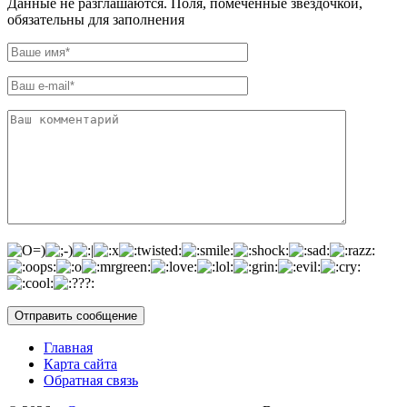
Данные не разглашаются. Поля, помеченные звездочкой,
обязательны для заполнения
Главная
Карта сайта
Обратная связь