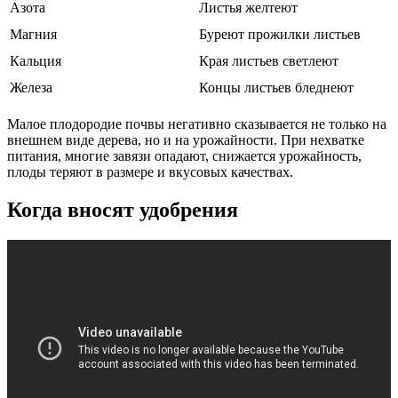
Азота
Листья желтеют
Магния
Буреют прожилки листьев
Кальция
Края листьев светлеют
Железа
Концы листьев бледнеют
Малое плодородие почвы негативно сказывается не только на
внешнем виде дерева, но и на урожайности. При нехватке
питания, многие завязи опадают, снижается урожайность,
плоды теряют в размере и вкусовых качествах.
Когда вносят удобрения