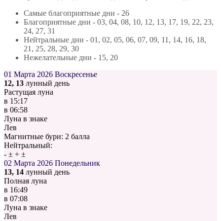
Самые благоприятные дни - 26
Благоприятные дни - 03, 04, 08, 10, 12, 13, 17, 19, 22, 23,
24, 27, 31
Нейтральные дни - 01, 02, 05, 06, 07, 09, 11, 14, 16, 18,
21, 25, 28, 29, 30
Нежелательные дни - 15, 20
01 Марта 2026
Воскресенье
12, 13
лунный день
Растущая луна
в
15:17
в
06:58
Луна в знаке
Лев
Магнитные бури:
2 балла
Нейтральный:
-
±
+
±
02 Марта 2026
Понедельник
13, 14
лунный день
Полная луна
в
16:49
в
07:08
Луна в знаке
Лев