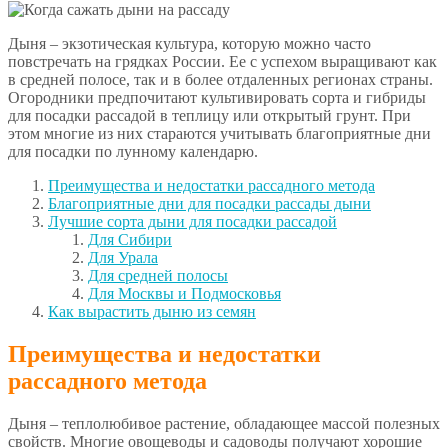
Дыня – экзотическая культура, которую можно часто
повстречать на грядках России. Ее с успехом выращивают как
в средней полосе, так и в более отдаленных регионах страны.
Огородники предпочитают культивировать сорта и гибриды
для посадки рассадой в теплицу или открытый грунт. При
этом многие из них стараются учитывать благоприятные дни
для посадки по лунному календарю.
Преимущества и недостатки рассадного метода
Благоприятные дни для посадки рассады дыни
Лучшие сорта дыни для посадки рассадой
Для Сибири
Для Урала
Для средней полосы
Для Москвы и Подмосковья
Как вырастить дыню из семян
Преимущества и недостатки
рассадного метода
Дыня – теплолюбивое растение, обладающее массой полезных
свойств. Многие овощеводы и садоводы получают хорошие