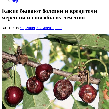
Черешня
Какие бывают болезни и вредители
черешни и способы их лечения
30.11.2019
Черешня
0 комментариев