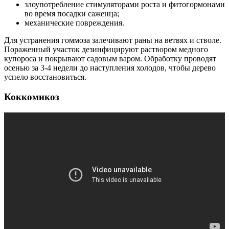
злоупотребление стимуляторами роста и фитогормонами
во время посадки саженца;
механические повреждения.
Для устранения гоммоза залечивают раны на ветвях и стволе.
Пораженный участок дезинфицируют раствором медного
купороса и покрывают садовым варом. Обработку проводят
осенью за 3-4 недели до наступления холодов, чтобы дерево
успело восстановиться.
Коккомикоз