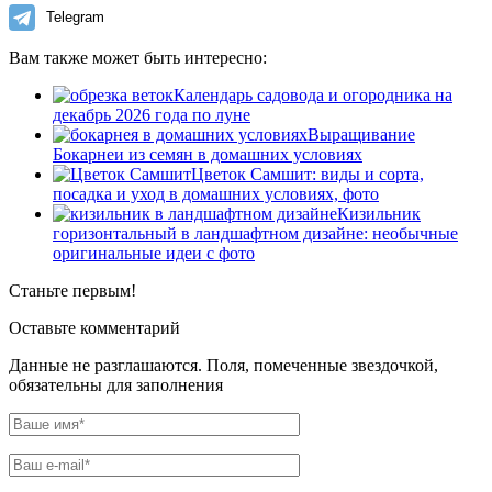
Telegram
Вам также может быть интересно:
Календарь садовода и огородника на
декабрь 2026 года по луне
Выращивание
Бокарнеи из семян в домашних условиях
Цветок Самшит: виды и сорта,
посадка и уход в домашних условиях, фото
Кизильник
горизонтальный в ландшафтном дизайне: необычные
оригинальные идеи с фото
Станьте первым!
Оставьте комментарий
Данные не разглашаются. Поля, помеченные звездочкой,
обязательны для заполнения