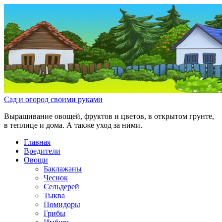
Сад и огород своими руками
Выращивание овощей, фруктов и цветов, в открытом грунте,
в теплице и дома. А также уход за ними.
Главная
Вредители
Овощи
Баклажаны
Чеснок
Сельдерей
Тыква
Помидоры
Грибы