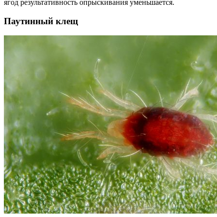
ягод результативность опрыскивания уменьшается.
Паутинный клещ