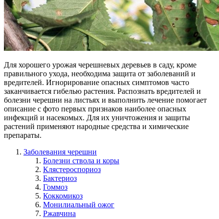
Для хорошего урожая черешневых деревьев в саду, кроме
правильного ухода, необходима защита от заболеваний и
вредителей. Игнорирование опасных симптомов часто
заканчивается гибелью растения. Распознать вредителей и
болезни черешни на листьях и выполнить лечение помогает
описание с фото первых признаков наиболее опасных
инфекций и насекомых. Для их уничтожения и защиты
растений применяют народные средства и химические
препараты.
Заболевания черешни
Болезни ствола и коры
Клястероспориоз
Бактериоз
Гоммоз
Коккомикоз
Монилиальный ожог
Ржавчина