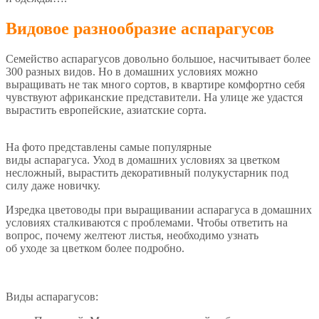
Видовое разнообразие аспарагусов
Семейство аспарагусов довольно большое, насчитывает более
300 разных видов. Но в домашних условиях можно
выращивать не так много сортов, в квартире комфортно себя
чувствуют африканские представители. На улице же удастся
вырастить европейские, азиатские сорта.
На фото представлены самые популярные
виды аспарагуса. Уход в домашних условиях за цветком
несложный, вырастить декоративный полукустарник под
силу даже новичку.
Изредка цветоводы при выращивании аспарагуса в домашних
условиях сталкиваются с проблемами. Чтобы ответить на
вопрос, почему желтеют листья, необходимо узнать
об уходе за цветком более подробно.
Виды аспарагусов: