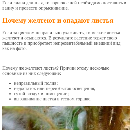
Если лиана длинная, то горшок с ней необходимо поставить в
ванну и провести опрыскивание.
Почему желтеют и опадают листья
Если за цветком неправильно ухаживать, то мелкие листья
желтеют и осыпаются. В результате растение теряет свою
пышность и приобретает непрезентабельный внешний вид,
как на фото.
Почему же желтеют листья? Причин этому несколько,
основные из них следующие:
неправильный полив;
недостаток или переизбыток освещения;
сухой воздух в помещении;
выращивание цветка в тесном горшке.