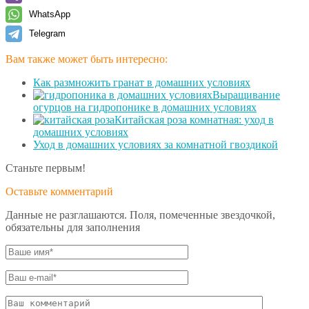
WhatsApp
Telegram
Вам также может быть интересно:
Как размножить гранат в домашних условиях
Выращивание
огурцов на гидропонике в домашних условиях
Китайская роза комнатная: уход в
домашних условиях
Уход в домашних условиях за комнатной гвоздикой
Станьте первым!
Оставьте комментарий
Данные не разглашаются. Поля, помеченные звездочкой,
обязательны для заполнения