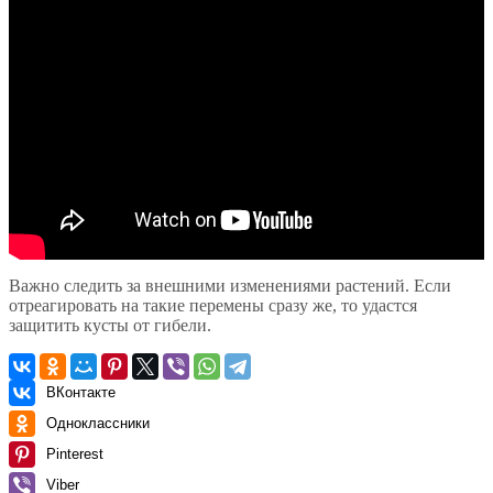
Важно следить за внешними изменениями растений. Если
отреагировать на такие перемены сразу же, то удастся
защитить кусты от гибели.
ВКонтакте
Одноклассники
Pinterest
Viber