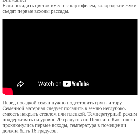
Если посадить цветок вместе с картофелем, колорадские жуки
съедят первые всходы рассады.
Перед посадкой семян нужно подготовить грунт и тару.
Семенной материал следует посадить в землю неглубоко,
емкость накрыть стеклом или пленкой. Температурный режим
поддерживать на уровне 20 градусов по Цельсию. Как только
проклюнулись первые всходы, температура в помещении
должна быть 16 градусов.